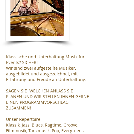
Klassische und Unterhaltung Musik für
Events? SICHER!
Wir sind zwei aufgestellte Musiker,
ausgebildet und ausgezeichnet, mit
Erfahrung und Freude an Unterhaltung.
SAGEN SIE WELCHEN ANLASS SIE
PLANEN UND WIR STELLEN IHNEN GERNE
EINEN PROGRAMMVORSCHLAG
ZUSAMMEN!
Unser Repertoire:
Klassik, Jazz, Blues, Ragtime, Groove,
Filmmusik, Tanzmusik, Pop, Evergreens