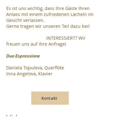
Es ist uns wichtig, dass Ihre Gäste Ihren
Anlass mit einem zufriedenen Lächeln im
Gesicht verlassen.
Gerne tragen wir unseren Teil dazu bei!
INTERESSIERT? Wir
freuen uns auf Ihre Anfrage!
Duo Espressione
Daniela Topuleva, Querflöte
Inna Angelova, Klavier
Da
Kontakt
Video